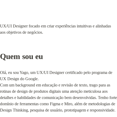
UX/UI Designer focado em criar experiências intuitivas e alinhadas 
aos objetivos de negócios.
Quem sou eu
Olá, eu sou Yago, um UX/UI Designer certificado pelo programa de 
UX Design do Google.

Com um background em educação e revisão de texto, trago para as 
rotinas de design de produtos digitais uma atenção meticulosa aos 
detalhes e habilidades de comunicação bem desenvolvidas. Tenho forte 
domínio de ferramentas como Figma e Miro, além de metodologias de 
Design Thinking, pesquisa de usuário, prototipagem e responsividade.