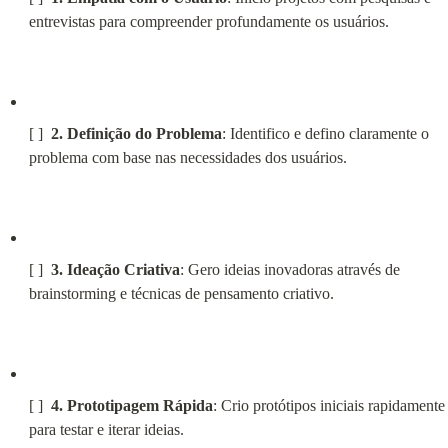
entrevistas para compreender profundamente os usuários.
[ ]  
2. Definição do Problema
: Identifico e defino claramente o 
problema com base nas necessidades dos usuários.
[ ]  
3.
Ideação Criativa
: Gero ideias inovadoras através de 
brainstorming e técnicas de pensamento criativo.
[ ]  
4. Prototipagem Rápida
: Crio protótipos iniciais rapidamente 
para testar e iterar ideias.