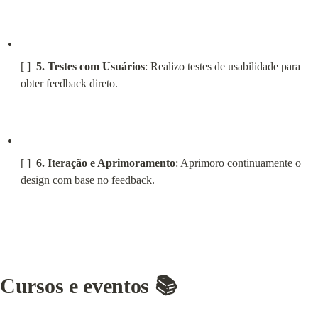
[ ]  
5.
Testes com Usuários
: Realizo testes de usabilidade para 
obter feedback direto.
[ ]  
6. Iteração e Aprimoramento
: Aprimoro continuamente o 
design com base no feedback.
Cursos e eventos 📚